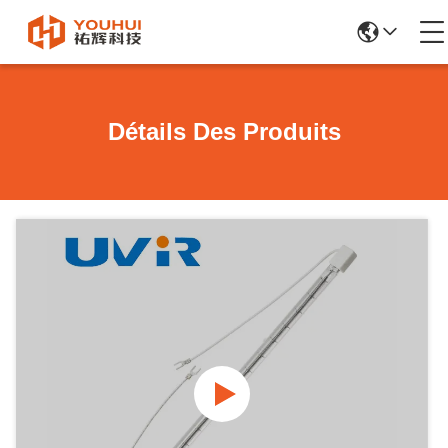
Détails Des Produits