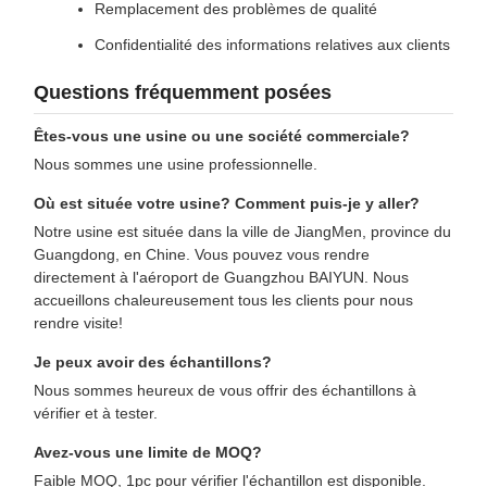
Remplacement des problèmes de qualité
Confidentialité des informations relatives aux clients
Questions fréquemment posées
Êtes-vous une usine ou une société commerciale?
Nous sommes une usine professionnelle.
Où est située votre usine? Comment puis-je y aller?
Notre usine est située dans la ville de JiangMen, province du
Guangdong, en Chine. Vous pouvez vous rendre
directement à l'aéroport de Guangzhou BAIYUN. Nous
accueillons chaleureusement tous les clients pour nous
rendre visite!
Je peux avoir des échantillons?
Nous sommes heureux de vous offrir des échantillons à
vérifier et à tester.
Avez-vous une limite de MOQ?
Faible MOQ, 1pc pour vérifier l'échantillon est disponible.