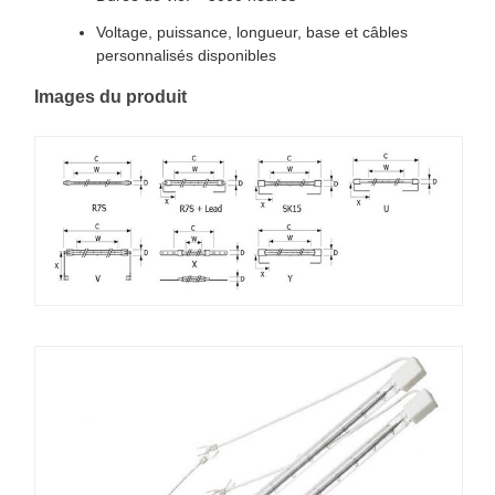
Voltage, puissance, longueur, base et câbles
personnalisés disponibles
Images du produit