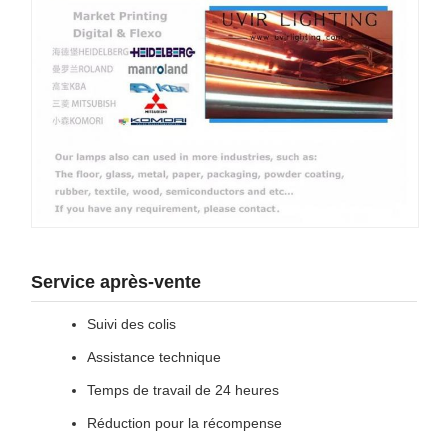
Service après-vente
Suivi des colis
Assistance technique
Temps de travail de 24 heures
Réduction pour la récompense