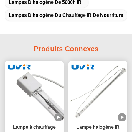
Lampes D'halogène De 5000h IR
Lampes D'halogène Du Chauffage IR De Nourriture
Produits Connexes
Lampe à chauffage
Lampe halogène IR