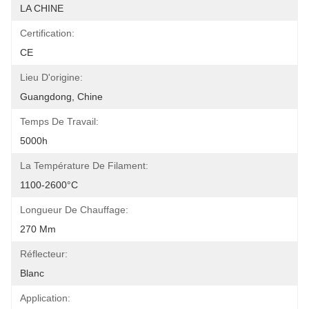
LA CHINE
Certification:
CE
Lieu D'origine:
Guangdong, Chine
Temps De Travail:
5000h
La Température De Filament:
1100-2600°C
Longueur De Chauffage:
270 Mm
Réflecteur:
Blanc
Application: