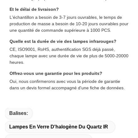
Et le délai de livraison?
L'échantillon a besoin de 3-7 jours ouvrables, le temps de
production de masse a besoin de 10-20 jours ouvrables pour
une quantité de commande supérieure à 1000 PCS.
Quelle est la durée de vie des lampes infrarouges?
CE, ISO9001, RoHS, authentification SGS déjà passé,
chaque lampe avec une durée de vie de plus de 5000-20000
heures.
Offrez-vous une garantie pour les produits?
Oui, nous confirmerons avec vous la période de garantie
dans un devis formel accompagné d'une fiche de données.
Balises:
Lampes En Verre D'halogène Du Quartz IR