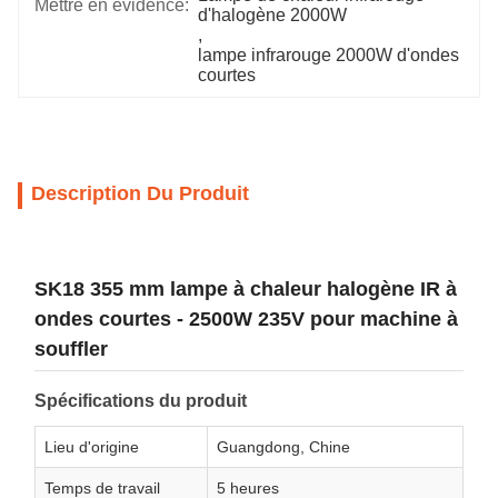
Mettre en évidence:
d'halogène 2000W
, 
lampe infrarouge 2000W d'ondes 
courtes
Description Du Produit
SK18 355 mm lampe à chaleur halogène IR à
ondes courtes - 2500W 235V pour machine à
souffler
Spécifications du produit
Lieu d'origine
Guangdong, Chine
Temps de travail
5 heures