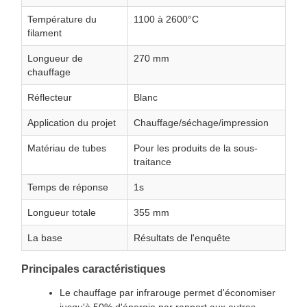
Température du
1100 à 2600°C
filament
Longueur de
270 mm
chauffage
Réflecteur
Blanc
Application du projet
Chauffage/séchage/impression
Matériau de tubes
Pour les produits de la sous-
traitance
Temps de réponse
1s
Longueur totale
355 mm
La base
Résultats de l'enquête
Principales caractéristiques
Le chauffage par infrarouge permet d'économiser