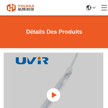
Détails Des Produits