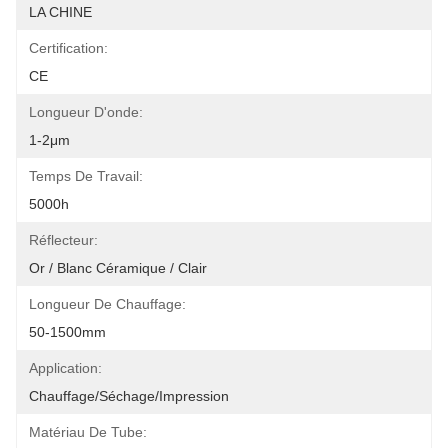
LA CHINE
Certification:
CE
Longueur D'onde:
1-2μm
Temps De Travail:
5000h
Réflecteur:
Or / Blanc Céramique / Clair
Longueur De Chauffage:
50-1500mm
Application:
Chauffage/séchage/impression
Matériau De Tube: