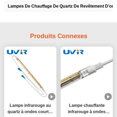
Lampes De Chauffage De Quartz De Revêtement D'or
Produits Connexes
Lampe infrarouge au
Lampe chauffante
quartz à ondes courtes
infrarouge à ondes