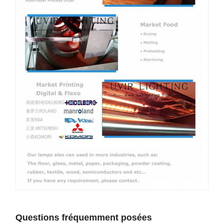
Questions fréquemment posées