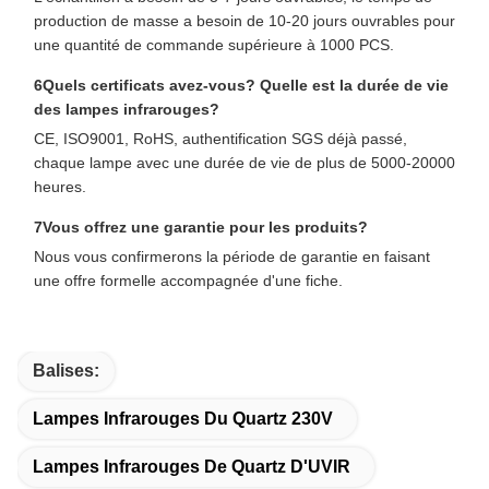
production de masse a besoin de 10-20 jours ouvrables pour
une quantité de commande supérieure à 1000 PCS.
6Quels certificats avez-vous? Quelle est la durée de vie
des lampes infrarouges?
CE, ISO9001, RoHS, authentification SGS déjà passé,
chaque lampe avec une durée de vie de plus de 5000-20000
heures.
7Vous offrez une garantie pour les produits?
Nous vous confirmerons la période de garantie en faisant
une offre formelle accompagnée d'une fiche.
Balises:
Lampes Infrarouges Du Quartz 230V
Lampes Infrarouges De Quartz D'UVIR