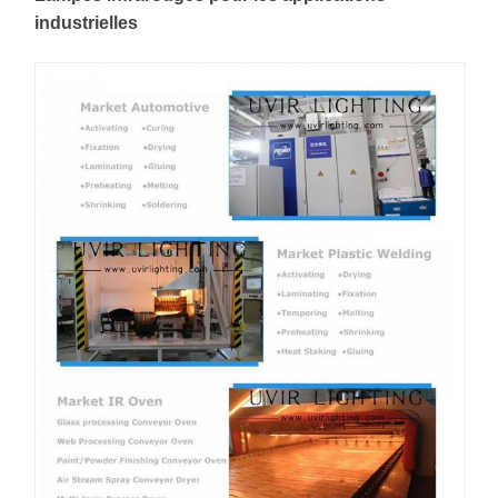
industrielles