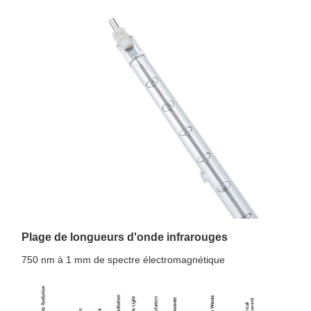
Plage de longueurs d'onde infrarouges
750 nm à 1 mm de spectre électromagnétique