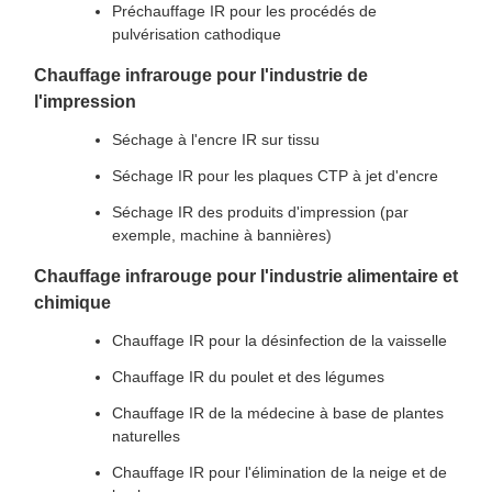
Préchauffage IR pour les procédés de
pulvérisation cathodique
Chauffage infrarouge pour l'industrie de
l'impression
Séchage à l'encre IR sur tissu
Séchage IR pour les plaques CTP à jet d'encre
Séchage IR des produits d'impression (par
exemple, machine à bannières)
Chauffage infrarouge pour l'industrie alimentaire et
chimique
Chauffage IR pour la désinfection de la vaisselle
Chauffage IR du poulet et des légumes
Chauffage IR de la médecine à base de plantes
naturelles
Chauffage IR pour l'élimination de la neige et de