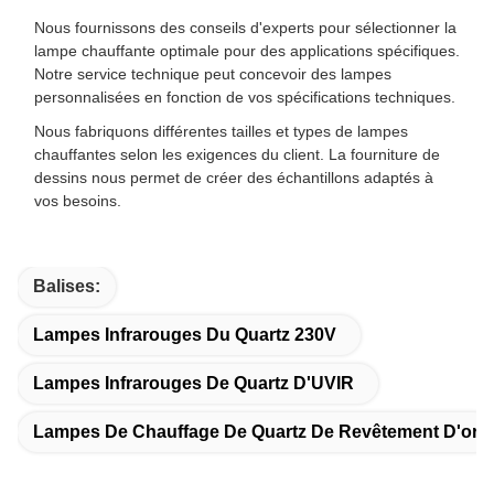
Nous fournissons des conseils d'experts pour sélectionner la
lampe chauffante optimale pour des applications spécifiques.
Notre service technique peut concevoir des lampes
personnalisées en fonction de vos spécifications techniques.
Nous fabriquons différentes tailles et types de lampes
chauffantes selon les exigences du client. La fourniture de
dessins nous permet de créer des échantillons adaptés à
vos besoins.
Balises:
Lampes Infrarouges Du Quartz 230V
Lampes Infrarouges De Quartz D'UVIR
Lampes De Chauffage De Quartz De Revêtement D'or