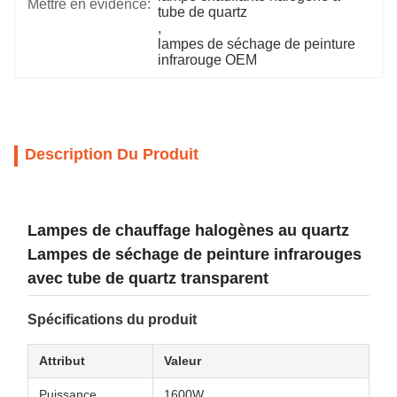
Mettre en évidence:
tube de quartz
, 
lampes de séchage de peinture 
infrarouge OEM
Description Du Produit
Lampes de chauffage halogènes au quartz
Lampes de séchage de peinture infrarouges
avec tube de quartz transparent
Spécifications du produit
Attribut
Valeur
Puissance
1600W