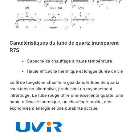
Caractéristiques du tube de quartz transparent
R7S
Capacité de chauffage à haute température
Haute efficacité thermique et longue durée de vie
Le fil de tungstène chauffe le gaz dans le tube de quartz
sous tension alternative, produisant un rayonnement
infrarouge. Le tube rouge offre une excellente qualité, une
haute efficacité thermique, un chauffage rapide, des
économies d'énergie et une durabilité accrue.