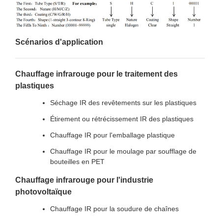
Scénarios d'application
Chauffage infrarouge pour le traitement des
plastiques
Séchage IR des revêtements sur les plastiques
Étirement ou rétrécissement IR des plastiques
Chauffage IR pour l'emballage plastique
Chauffage IR pour le moulage par soufflage de
bouteilles en PET
Chauffage infrarouge pour l'industrie
photovoltaïque
Chauffage IR pour la soudure de chaînes