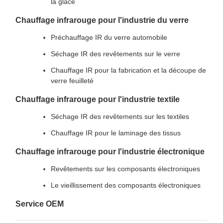
la glace
Chauffage infrarouge pour l'industrie du verre
Préchauffage IR du verre automobile
Séchage IR des revêtements sur le verre
Chauffage IR pour la fabrication et la découpe de
verre feuilleté
Chauffage infrarouge pour l'industrie textile
Séchage IR des revêtements sur les textiles
Chauffage IR pour le laminage des tissus
Chauffage infrarouge pour l'industrie électronique
Revêtements sur les composants électroniques
Le vieillissement des composants électroniques
Service OEM