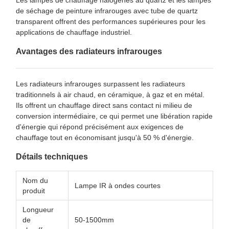
Les lampes de chauffage halogènes au quartz et les lampes
de séchage de peinture infrarouges avec tube de quartz
transparent offrent des performances supérieures pour les
applications de chauffage industriel.
Avantages des radiateurs infrarouges
Les radiateurs infrarouges surpassent les radiateurs
traditionnels à air chaud, en céramique, à gaz et en métal.
Ils offrent un chauffage direct sans contact ni milieu de
conversion intermédiaire, ce qui permet une libération rapide
d'énergie qui répond précisément aux exigences de
chauffage tout en économisant jusqu'à 50 % d'énergie.
Détails techniques
Nom du
Lampe IR à ondes courtes
produit
Longueur
de
50-1500mm