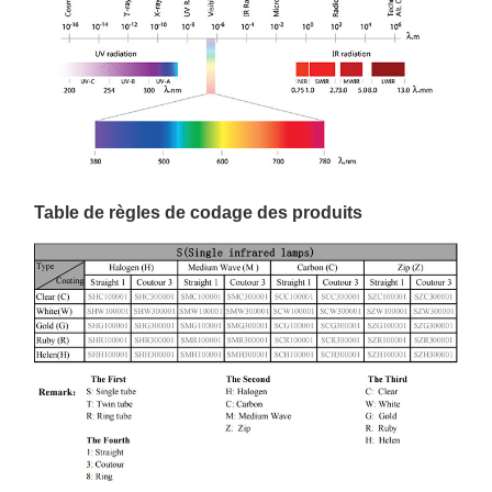
Table de règles de codage des produits