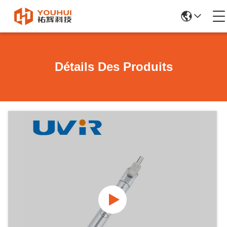
Détails Des Produits