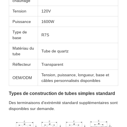
chauffage
Tension
120V
Puissance
1600W
Type de
R7S
base
Matériau du
Tube de quartz
tube
Réflecteur
Transparent
Tension, puissance, longueur, base et
OEM/ODM
câbles personnalisés disponibles
Types de construction de tubes simples standard
Des terminaisons d'extrémité standard supplémentaires sont
disponibles sur demande.