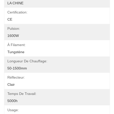
LA CHINE
Certification:
CE
Pulsion:
1600W
À Filament:
Tungstène
Longueur De Chauffage:
50-1500mm
Réflecteur:
Clair
Temps De Travail:
5000h
Usage: