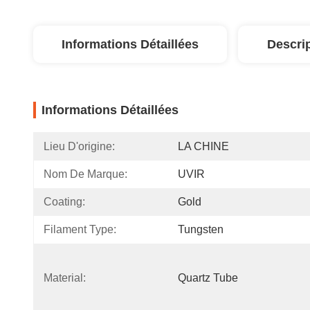
Informations Détaillées
Descri
Informations Détaillées
Lieu D'origine:
LA CHINE
Nom De Marque:
UVIR
Coating:
Gold
Filament Type:
Tungsten
Material:
Quartz Tube