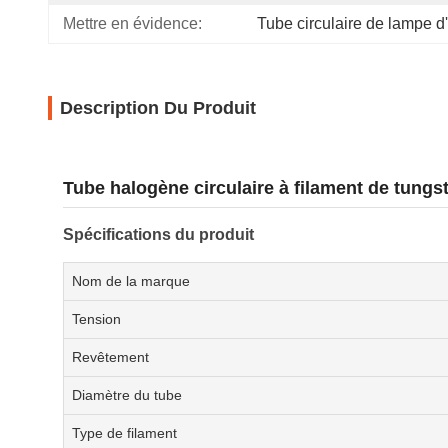
Mettre en évidence:
Tube circulaire de lampe 
Description Du Produit
Tube halogène circulaire à filament de tungs
Spécifications du produit
Nom de la marque
Tension
Revêtement
Diamètre du tube
Type de filament