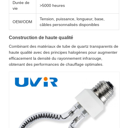
Durée de
>5000 heures
vie
Tension, puissance, longueur, base,
OEM/ODM
câbles personnalisés disponibles
Construction de haute qualité
Combinant des matériaux de tube de quartz transparents de
haute qualité avec des principes halogènes pour augmenter
efficacement la densité du rayonnement infrarouge,
obtenant des performances de chauffage optimales.