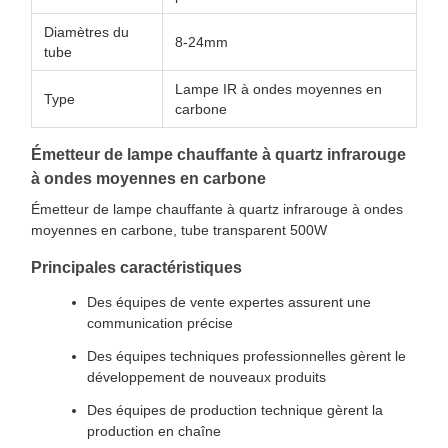
Diamètres du
8-24mm
tube
Lampe IR à ondes moyennes en
Type
carbone
Émetteur de lampe chauffante à quartz infrarouge
à ondes moyennes en carbone
Émetteur de lampe chauffante à quartz infrarouge à ondes
moyennes en carbone, tube transparent 500W
Principales caractéristiques
Des équipes de vente expertes assurent une
communication précise
Des équipes techniques professionnelles gèrent le
développement de nouveaux produits
Des équipes de production technique gèrent la
production en chaîne