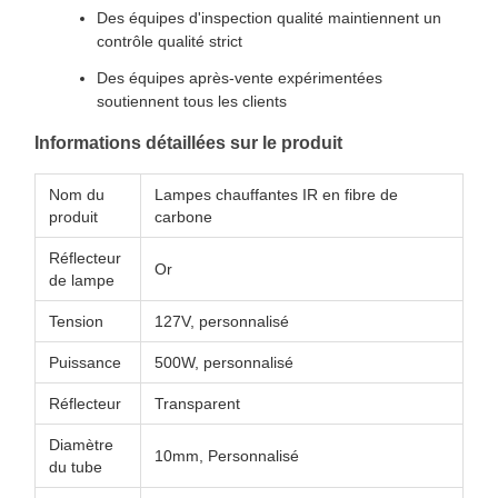
Des équipes d'inspection qualité maintiennent un
contrôle qualité strict
Des équipes après-vente expérimentées
soutiennent tous les clients
Informations détaillées sur le produit
Nom du
Lampes chauffantes IR en fibre de
produit
carbone
Réflecteur
Or
de lampe
Tension
127V, personnalisé
Puissance
500W, personnalisé
Réflecteur
Transparent
Diamètre
10mm, Personnalisé
du tube