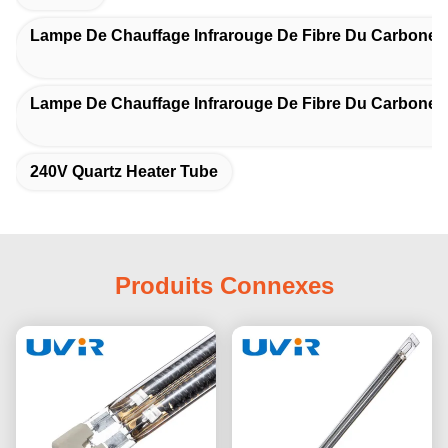
Lampe De Chauffage Infrarouge De Fibre Du Carbone
Lampe De Chauffage Infrarouge De Fibre Du Carbone
240V Quartz Heater Tube
Produits Connexes