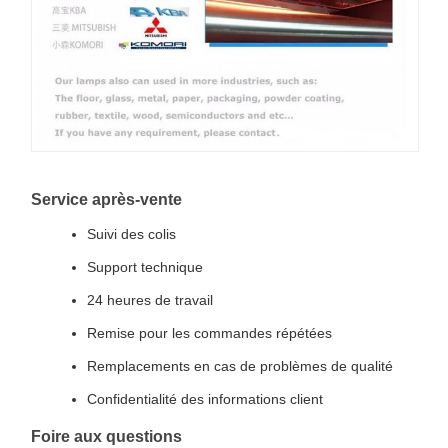
Service après-vente
Suivi des colis
Support technique
24 heures de travail
Remise pour les commandes répétées
Remplacements en cas de problèmes de qualité
Confidentialité des informations client
Foire aux questions