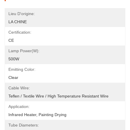
Lieu D'origine:
LA CHINE
Certification:
CE
Lamp Power(W):
500W
Emitting Color:
Clear
Cable Wire:
Teflen / Textile Wire / High Temperature Resistant Wire
Application:
Infrared Heater, Painting Drying
Tube Diameters: