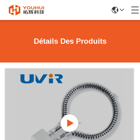
Détails Des Produits