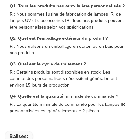
Q1. Tous les produits peuvent-ils être personnalisés ?
R : Nous sommes l'usine de fabrication de lampes IR, de
lampes UV et d'accessoires IR. Tous nos produits peuvent
être personnalisés selon vos spécifications.
Q2. Quel est l'emballage extérieur du produit ?
R : Nous utilisons un emballage en carton ou en bois pour
nos produits.
Q3. Quel est le cycle de traitement ?
R : Certains produits sont disponibles en stock. Les
commandes personnalisées nécessitent généralement
environ 15 jours de production.
Q4. Quelle est la quantité minimale de commande ?
R : La quantité minimale de commande pour les lampes IR
personnalisées est généralement de 2 pièces.
Balises: