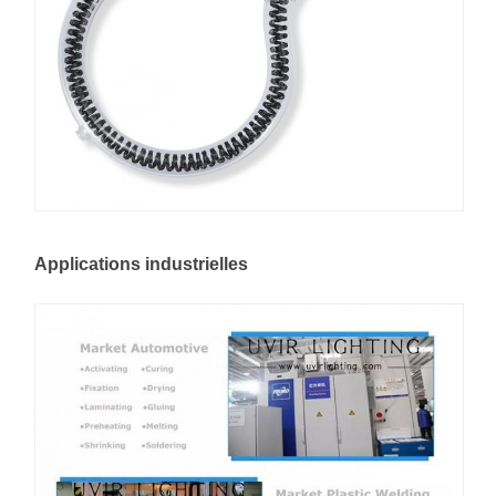
Applications industrielles