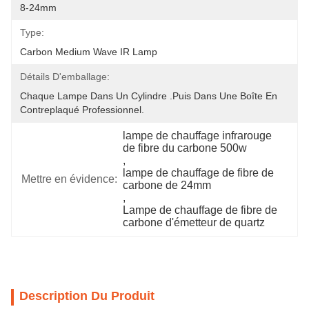
8-24mm
Type:
Carbon Medium Wave IR Lamp
Détails D'emballage:
Chaque Lampe Dans Un Cylindre .Puis Dans Une Boîte En 
Contreplaqué Professionnel.
lampe de chauffage infrarouge 
de fibre du carbone 500w
, 
lampe de chauffage de fibre de 
Mettre en évidence:
carbone de 24mm
, 
Lampe de chauffage de fibre de 
carbone d'émetteur de quartz
Description Du Produit