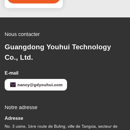
Nous contacter
Guangdong Youhui Technology
Co., Ltd.
E-mail
nancy@gdyouhui.com
Notre adresse
Adresse
No. 3 usine, 1ère route de Buling, ville de Tangxia, secteur de