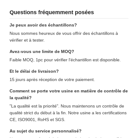
Questions fréquemment posées
Je peux avoir des échantillons?
Nous sommes heureux de vous offrir des échantillons à
vérifier et à tester.
Avez-vous une limite de MOQ?
Faible MOQ, 1pc pour vérifier l'échantillon est disponible.
Et le délai de livraison?
15 jours après réception de votre paiement.
Comment se porte votre usine en matière de contrôle de
la qualité?
"La qualité est la priorité". Nous maintenons un contrôle de
qualité strict du début à la fin. Notre usine a les certifications
CE, ISO9001, RoHS et SGS.
Au sujet du service personnalisé?