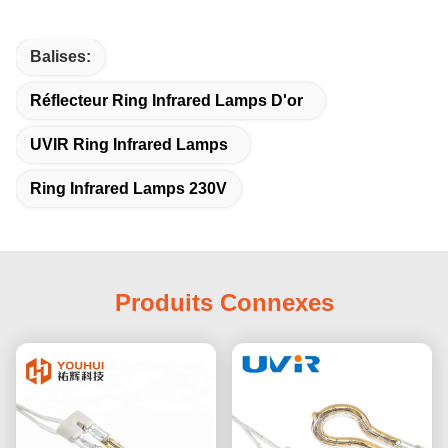
Balises:
Réflecteur Ring Infrared Lamps D'or
UVIR Ring Infrared Lamps
Ring Infrared Lamps 230V
Produits Connexes