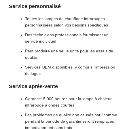
Service personnalisé
Toutes les lampes de chauffage infrarouges
personnalisées selon vos besoins spécifiques
Des techniciens professionnels fournissent un
service individuel
Peut produire une seule unité pour les essais de
qualité
Services OEM disponibles, y compris l'impression
de logos
Service après-vente
Garantie: 5 000 heures pour la lampe à chaleur
infrarouge à ondes courtes
Les problèmes de qualité non causés par l'homme
pendant la période de garantie seront remplacés
immédiatement sans frais.