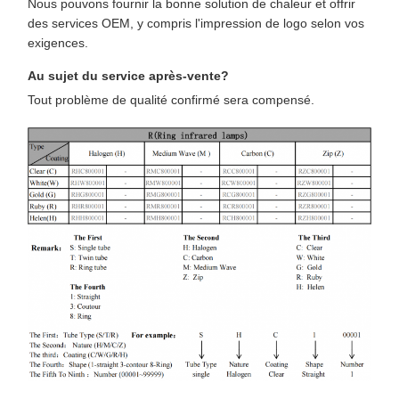
Nous pouvons fournir la bonne solution de chaleur et offrir
des services OEM, y compris l'impression de logo selon vos
exigences.
Au sujet du service après-vente?
Tout problème de qualité confirmé sera compensé.