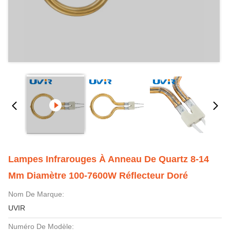
Lampes Infrarouges À Anneau De Quartz 8-14
Mm Diamètre 100-7600W Réflecteur Doré
Nom De Marque:
UVIR
Numéro De Modèle: