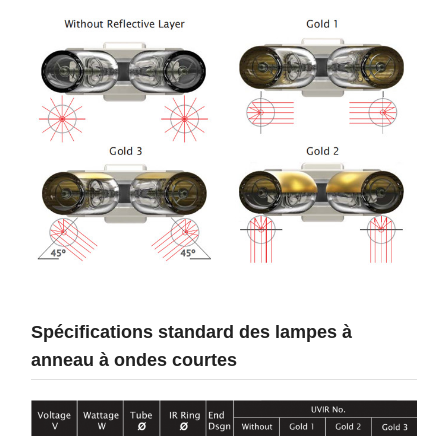
Spécifications standard des lampes à
anneau à ondes courtes