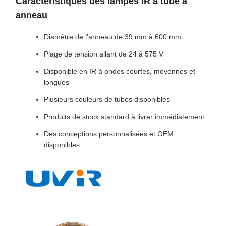
Caractéristiques des lampes IR à tube à
anneau
Diamètre de l'anneau de 39 mm à 600 mm
Plage de tension allant de 24 à 575 V
Disponible en IR à ondes courtes, moyennes et
longues
Plusieurs couleurs de tubes disponibles
Produits de stock standard à livrer immédiatement
Des conceptions personnalisées et OEM
disponibles