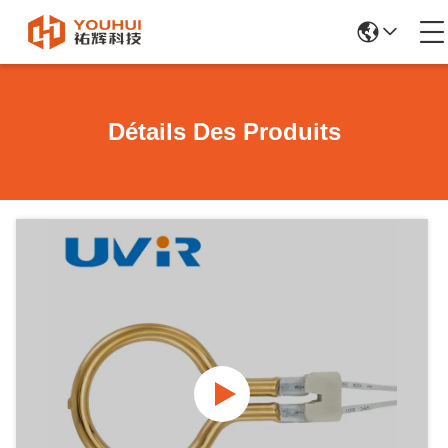
Détails Des Produits