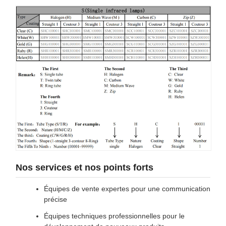
Nos services et nos points forts
Équipes de vente expertes pour une communication
précise
Équipes techniques professionnelles pour le