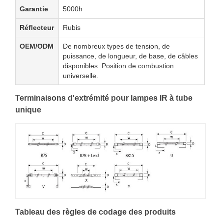
Garantie
5000h
Réflecteur
Rubis
OEM/ODM
De nombreux types de tension, de
puissance, de longueur, de base, de câbles
disponibles. Position de combustion
universelle.
Terminaisons d'extrémité pour lampes IR à tube
unique
Tableau des règles de codage des produits