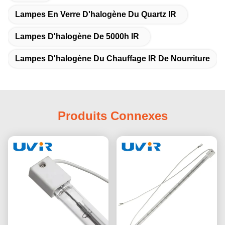
Lampes En Verre D'halogène Du Quartz IR
Lampes D'halogène De 5000h IR
Lampes D'halogène Du Chauffage IR De Nourriture
Produits Connexes