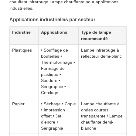
chauffant infrarouge Lampe chauffante pour applications
industrielles.
Applications industrielles par secteur
Industrie
Applications
Type de lampe
recommandé
Plastiques
• Soufflage de
Lampe infrarouge à
bouteilles •
réflecteur demi-blanc
Thermoformage •
Formage de
plastique •
Soudure •
Sérigraphie •
Cerclage
Papier
• Séchage • Copie
Lampe chauffante à
• Impression
ondes courtes
offset • Jet
transparente / Lampe
d'encre •
chauffante demi-
Sérigraphie
blanche