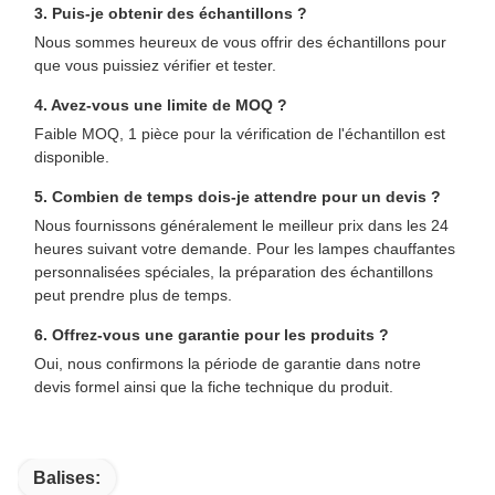
3. Puis-je obtenir des échantillons ?
Nous sommes heureux de vous offrir des échantillons pour
que vous puissiez vérifier et tester.
4. Avez-vous une limite de MOQ ?
Faible MOQ, 1 pièce pour la vérification de l'échantillon est
disponible.
5. Combien de temps dois-je attendre pour un devis ?
Nous fournissons généralement le meilleur prix dans les 24
heures suivant votre demande. Pour les lampes chauffantes
personnalisées spéciales, la préparation des échantillons
peut prendre plus de temps.
6. Offrez-vous une garantie pour les produits ?
Oui, nous confirmons la période de garantie dans notre
devis formel ainsi que la fiche technique du produit.
Balises: