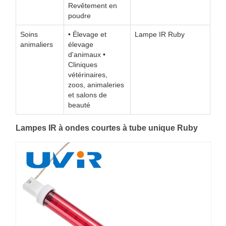
Revêtement en
poudre
Soins
• Élevage et
Lampe IR Ruby
animaliers
élevage
d'animaux •
Cliniques
vétérinaires,
zoos, animaleries
et salons de
beauté
Lampes IR à ondes courtes à tube unique Ruby