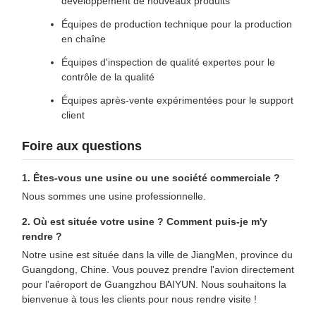
développement de nouveaux produits
Équipes de production technique pour la production
en chaîne
Équipes d'inspection de qualité expertes pour le
contrôle de la qualité
Équipes après-vente expérimentées pour le support
client
Foire aux questions
1. Êtes-vous une usine ou une société commerciale ?
Nous sommes une usine professionnelle.
2. Où est située votre usine ? Comment puis-je m'y
rendre ?
Notre usine est située dans la ville de JiangMen, province du
Guangdong, Chine. Vous pouvez prendre l'avion directement
pour l'aéroport de Guangzhou BAIYUN. Nous souhaitons la
bienvenue à tous les clients pour nous rendre visite !