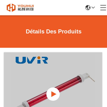
Détails Des Produits