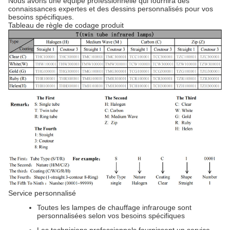
Nous avons une équipe professionnelle qui fournira des
connaissances expertes et des dessins personnalisés pour vos
besoins spécifiques.
Tableau de règle de codage produit
Service personnalisé
Toutes les lampes de chauffage infrarouge sont
personnalisées selon vos besoins spécifiques