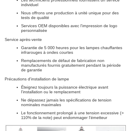
Les techniciens professionnels fournissent un service
individuel
Nous offrons une production à unité unique pour des
tests de qualité
Services OEM disponibles avec l'impression de logo
personnalisée
Service après-vente
Garantie de 5 000 heures pour les lampes chauffantes
infrarouges à ondes courtes
Remplacements de défaut de fabrication non
manufacturés fournis gratuitement pendant la période
de garantie
Précautions d'installation de lampe
Éteignez toujours la puissance électrique avant
l'installation ou le remplacement
Ne dépassez jamais les spécifications de tension
nominales maximales
Le fonctionnement prolongé à une tension excessive (>
110% de la note) peut endommager l'émetteur