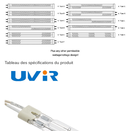
Tableau des spécifications du produit