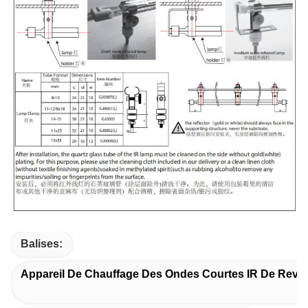
Balises:
Appareil De Chauffage Des Ondes Courtes IR De Rev