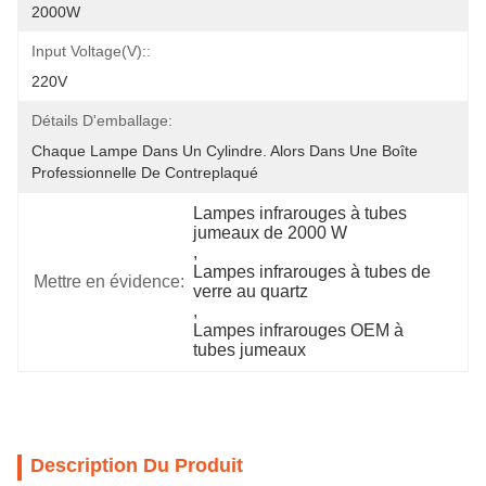
2000W
Input Voltage(V)::
220V
Détails D'emballage:
Chaque Lampe Dans Un Cylindre. Alors Dans Une Boîte 
Professionnelle De Contreplaqué
Lampes infrarouges à tubes 
jumeaux de 2000 W
, 
Lampes infrarouges à tubes de 
Mettre en évidence:
verre au quartz
, 
Lampes infrarouges OEM à 
tubes jumeaux
Description Du Produit