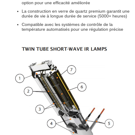
option pour une efficacité améliorée
La construction en verre de quartz premium garantit une
durée de vie à longue durée de service (5000+ heures)
Compatible avec les systèmes de contrôle de la
température automatisés pour une régulation précise