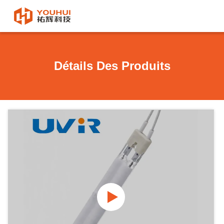
Détails Des Produits