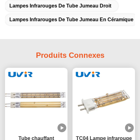
Lampes Infrarouges De Tube Jumeau Droit
Lampes Infrarouges De Tube Jumeau En Céramique
Produits Connexes
Tube chauffant
TC04 Lampe infrarouge