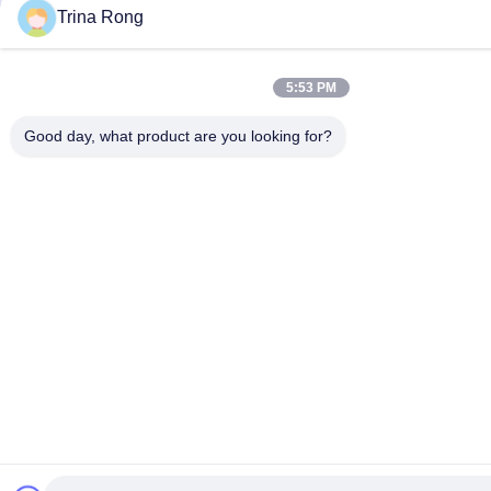
Trina Rong
5:53 PM
Good day, what product are you looking for?