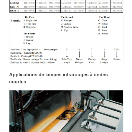
Applications de lampes infrarouges à ondes
courtes