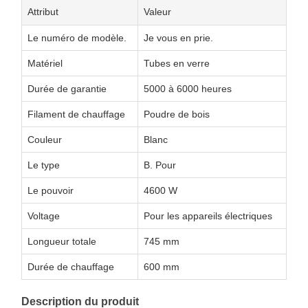
Attribut
Valeur
Le numéro de modèle.
Je vous en prie.
Matériel
Tubes en verre
Durée de garantie
5000 à 6000 heures
Filament de chauffage
Poudre de bois
Couleur
Blanc
Le type
B. Pour
Le pouvoir
4600 W
Voltage
Pour les appareils électriques
Longueur totale
745 mm
Durée de chauffage
600 mm
Description du produit