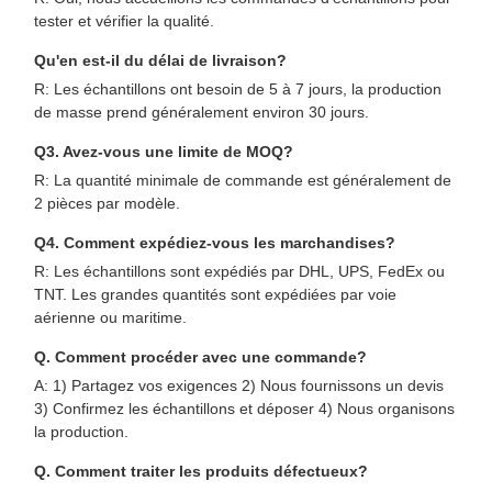
tester et vérifier la qualité.
Qu'en est-il du délai de livraison?
R: Les échantillons ont besoin de 5 à 7 jours, la production
de masse prend généralement environ 30 jours.
Q3. Avez-vous une limite de MOQ?
R: La quantité minimale de commande est généralement de
2 pièces par modèle.
Q4. Comment expédiez-vous les marchandises?
R: Les échantillons sont expédiés par DHL, UPS, FedEx ou
TNT. Les grandes quantités sont expédiées par voie
aérienne ou maritime.
Q. Comment procéder avec une commande?
A: 1) Partagez vos exigences 2) Nous fournissons un devis
3) Confirmez les échantillons et déposer 4) Nous organisons
la production.
Q. Comment traiter les produits défectueux?