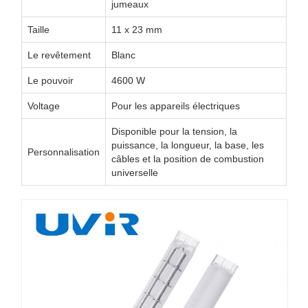
jumeaux
Taille
11 x 23 mm
Le revêtement
Blanc
Le pouvoir
4600 W
Voltage
Pour les appareils électriques
Disponible pour la tension, la
puissance, la longueur, la base, les
Personnalisation
câbles et la position de combustion
universelle