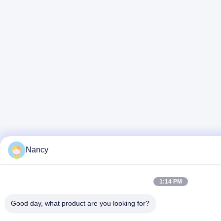
Nancy
1:14 PM
Good day, what product are you looking for?