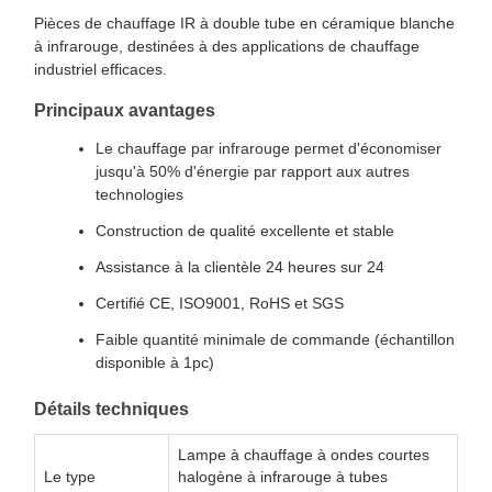
Pièces de chauffage IR à double tube en céramique blanche
à infrarouge, destinées à des applications de chauffage
industriel efficaces.
Principaux avantages
Le chauffage par infrarouge permet d'économiser
jusqu'à 50% d'énergie par rapport aux autres
technologies
Construction de qualité excellente et stable
Assistance à la clientèle 24 heures sur 24
Certifié CE, ISO9001, RoHS et SGS
Faible quantité minimale de commande (échantillon
disponible à 1pc)
Détails techniques
Lampe à chauffage à ondes courtes
Le type
halogène à infrarouge à tubes