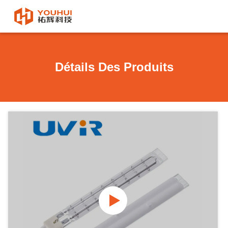
Détails Des Produits