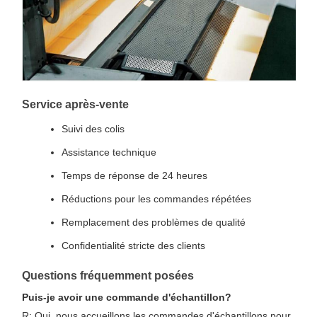
Service après-vente
Suivi des colis
Assistance technique
Temps de réponse de 24 heures
Réductions pour les commandes répétées
Remplacement des problèmes de qualité
Confidentialité stricte des clients
Questions fréquemment posées
Puis-je avoir une commande d'échantillon?
R: Oui, nous accueillons les commandes d'échantillons pour