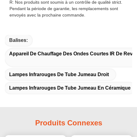
R: Nos produits sont soumis à un contrôle de qualité strict.
Pendant la période de garantie, les remplacements sont
envoyés avec la prochaine commande.
Balises:
Appareil De Chauffage Des Ondes Courtes IR De Rev
Lampes Infrarouges De Tube Jumeau Droit
Lampes Infrarouges De Tube Jumeau En Céramique
Produits Connexes