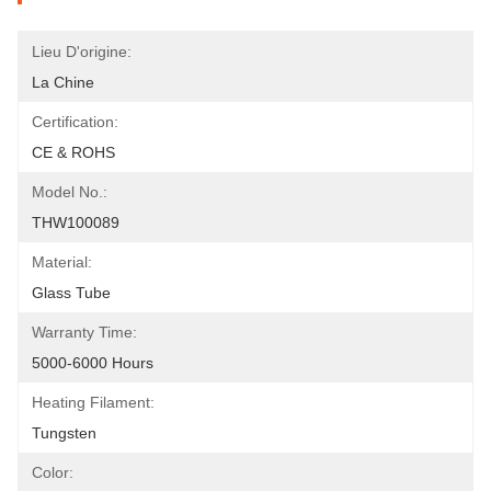
Lieu D'origine:
La Chine
Certification:
CE & ROHS
Model No.:
THW100089
Material:
Glass Tube
Warranty Time:
5000-6000 Hours
Heating Filament:
Tungsten
Color: