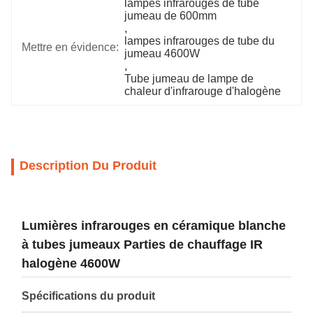
lampes infrarouges de tube 
jumeau de 600mm
, 
lampes infrarouges de tube du 
Mettre en évidence:
jumeau 4600W
, 
Tube jumeau de lampe de 
chaleur d'infrarouge d'halogène
Description Du Produit
Lumières infrarouges en céramique blanche
à tubes jumeaux Parties de chauffage IR
halogène 4600W
Spécifications du produit