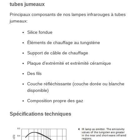
tubes jumeaux
Principaux composants de nos lampes infrarouges à tubes
jumeaux:
Silice fondue
Éléments de chauffage au tungstène
Support de câble de chauffage
Plaque d'extrémité et extrémité céramique
Des fils
Couche réfléchissante (couche dorée ou blanche
disponible)
Composition propre des gaz
Spécifications techniques