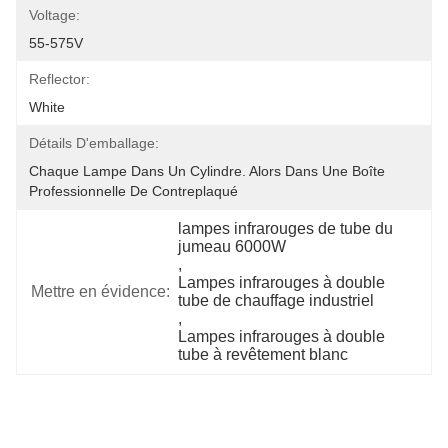
Voltage:
55-575V
Reflector:
White
Détails D'emballage:
Chaque Lampe Dans Un Cylindre. Alors Dans Une Boîte 
Professionnelle De Contreplaqué
lampes infrarouges de tube du 
jumeau 6000W
, 
Lampes infrarouges à double 
Mettre en évidence:
tube de chauffage industriel
, 
Lampes infrarouges à double 
tube à revêtement blanc