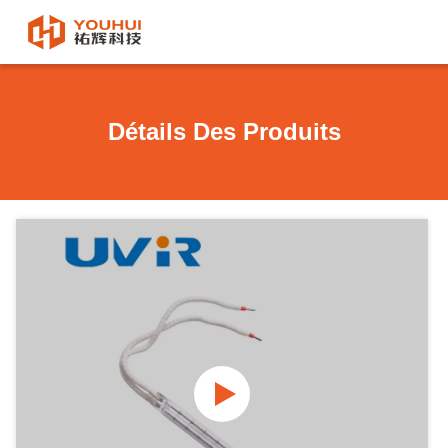
Détails Des Produits