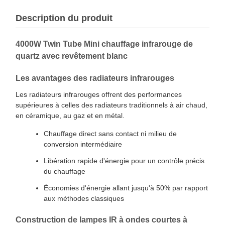
Description du produit
4000W Twin Tube Mini chauffage infrarouge de
quartz avec revêtement blanc
Les avantages des radiateurs infrarouges
Les radiateurs infrarouges offrent des performances
supérieures à celles des radiateurs traditionnels à air chaud,
en céramique, au gaz et en métal.
Chauffage direct sans contact ni milieu de
conversion intermédiaire
Libération rapide d'énergie pour un contrôle précis
du chauffage
Économies d'énergie allant jusqu'à 50% par rapport
aux méthodes classiques
Construction de lampes IR à ondes courtes à