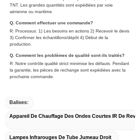
TNT. Les grandes quantités sont expédiées par voie
aérienne ou maritime.
Q. Comment effectuer une commande?
R: Processus: 1) Les besoins en actions 2) Recevoir le devis
3) Confirmer les échantillons/dépôt 4) Début de la
production.
Q. Comment les problèmes de qualité sont-ils traités?
R: Notre contrôle qualité strict minimise les défauts. Pendant
la garantie, les pièces de rechange sont expédiées avec la
prochaine commande.
Balises:
Appareil De Chauffage Des Ondes Courtes IR De Rev
Lampes Infrarouges De Tube Jumeau Droit