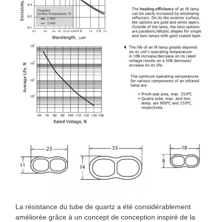
La résistance du tube de quartz a été considérablement
améliorée grâce à un concept de conception inspiré de la