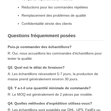
Réductions pour les commandes répétées
Remplacement des problèmes de qualité
Confidentialité stricte des clients
Questions fréquemment posées
Puis-je commander des échantillons?
R: Oui, nous accueillons les commandes d'échantillons pour
tester la qualité.
Q2. Quel est le délai de livraison?
A: Les échantillons nécessitent 5-7 jours, la production de
masse prend généralement environ 30 jours.
Q3. Y a-t-il une quantité minimale de commande?
R: Le MOQ est généralement de 2 pièces par modèle.
Q4. Quelles méthodes d'expédition utilisez-vous?
R: Les échantillons sont expédiés par DHL, UPS, FedEx ou