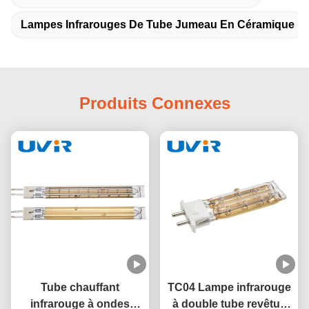
Lampes Infrarouges De Tube Jumeau En Céramique
Produits Connexes
Tube chauffant
TC04 Lampe infrarouge
infrarouge à ondes
à double tube revêtue