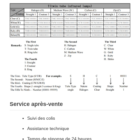
Service après-vente
Suivi des colis
Assistance technique
Temps de réponse de 24 heures