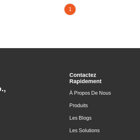
1
Contactez
Rapidement
.,
À Propos De Nous
Produits
Les Blogs
Les Solutions