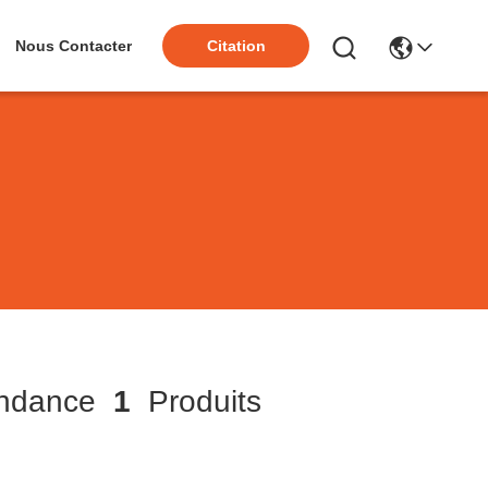
Nous Contacter
Citation
ondance
1
Produits