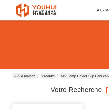
À La M
À la maison
Produits
5kv Lamp Holder Clip Fabrican
Votre Recherche
[ 